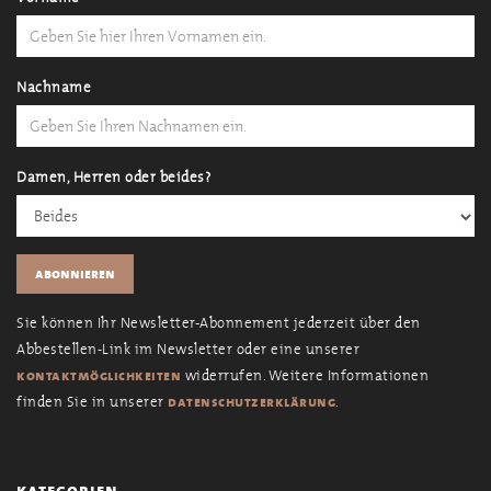
Nachname
Damen, Herren oder beides?
Sie können Ihr Newsletter-Abonnement jederzeit über den
Abbestellen-Link im Newsletter oder eine unserer
widerrufen. Weitere Informationen
kontaktmöglichkeiten
finden Sie in unserer
.
datenschutzerklärung
kategorien