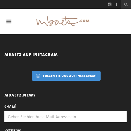
mbaetz auf instagram
folgen sie uns auf instagram!
mbaetz.news
e-Mail
Vorname