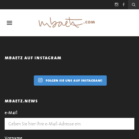
mbaetz auf instagram
folgen sie uns auf instagram!
mbaetz.news
e-Mail
Vorname