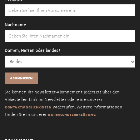
Nachname
Damen, Herren oder beides?
Sie können Ihr Newsletter-Abonnement jederzeit über den
Abbestellen-Link im Newsletter oder eine unserer
widerrufen. Weitere Informationen
kontaktmöglichkeiten
finden Sie in unserer
.
datenschutzerklärung
kategorien