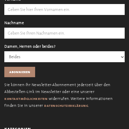
Nachname
Damen, Herren oder beides?
Sie können Ihr Newsletter-Abonnement jederzeit über den
Abbestellen-Link im Newsletter oder eine unserer
widerrufen. Weitere Informationen
kontaktmöglichkeiten
finden Sie in unserer
.
datenschutzerklärung
kategorien