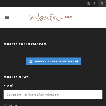
mbaetz auf instagram
folgen sie uns auf instagram!
mbaetz.news
e-Mail
Vorname