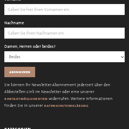
Nachname
Damen, Herren oder beides?
Sie können Ihr Newsletter-Abonnement jederzeit über den
Abbestellen-Link im Newsletter oder eine unserer
widerrufen. Weitere Informationen
kontaktmöglichkeiten
finden Sie in unserer
.
datenschutzerklärung
kategorien