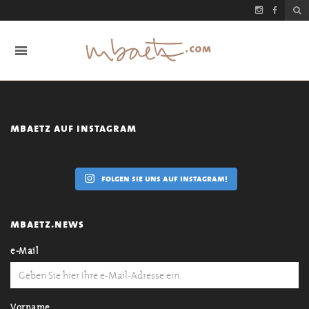
mbaetz auf instagram
folgen sie uns auf instagram!
mbaetz.news
e-Mail
Vorname