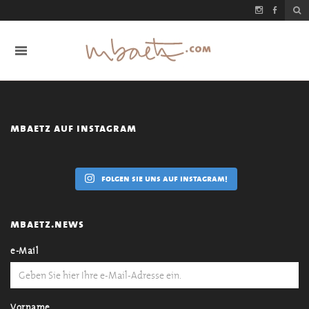
mbaetz auf instagram
folgen sie uns auf instagram!
mbaetz.news
e-Mail
Vorname