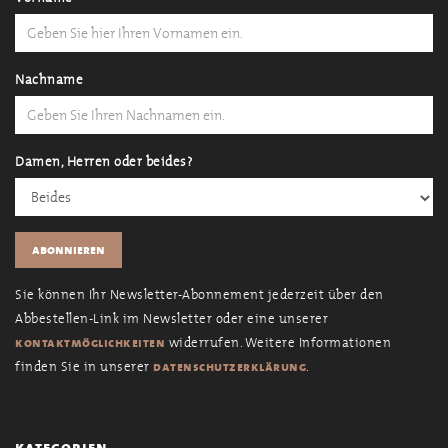
Nachname
Damen, Herren oder beides?
Sie können Ihr Newsletter-Abonnement jederzeit über den
Abbestellen-Link im Newsletter oder eine unserer
widerrufen. Weitere Informationen
kontaktmöglichkeiten
finden Sie in unserer
.
datenschutzerklärung
kategorien