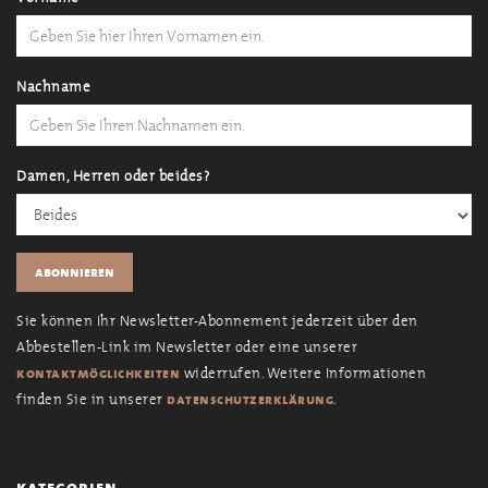
Nachname
Damen, Herren oder beides?
Sie können Ihr Newsletter-Abonnement jederzeit über den
Abbestellen-Link im Newsletter oder eine unserer
widerrufen. Weitere Informationen
kontaktmöglichkeiten
finden Sie in unserer
.
datenschutzerklärung
kategorien