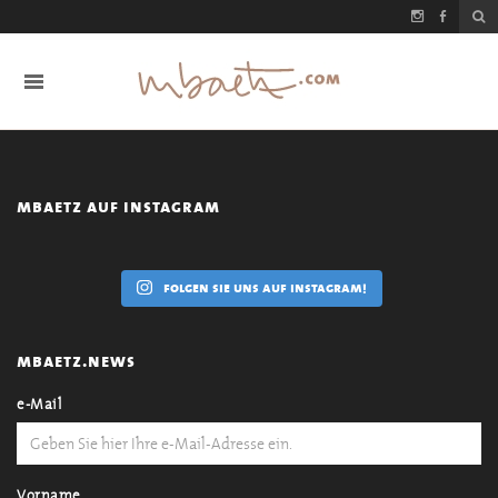
mbaetz auf instagram
folgen sie uns auf instagram!
mbaetz.news
e-Mail
Vorname