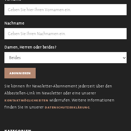
Nachname
Damen, Herren oder beides?
Sie können Ihr Newsletter-Abonnement jederzeit über den
Abbestellen-Link im Newsletter oder eine unserer
widerrufen. Weitere Informationen
kontaktmöglichkeiten
finden Sie in unserer
.
datenschutzerklärung
kategorien