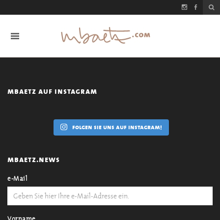
mbaetz auf instagram
folgen sie uns auf instagram!
mbaetz.news
e-Mail
Vorname