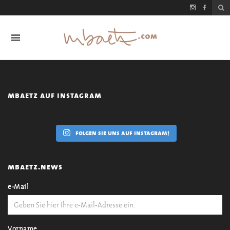
mbaetz auf instagram
folgen sie uns auf instagram!
mbaetz.news
e-Mail
Vorname