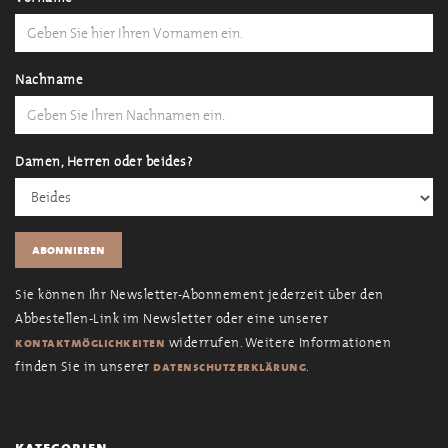
Nachname
Damen, Herren oder beides?
Sie können Ihr Newsletter-Abonnement jederzeit über den
Abbestellen-Link im Newsletter oder eine unserer
widerrufen. Weitere Informationen
kontaktmöglichkeiten
finden Sie in unserer
.
datenschutzerklärung
kategorien