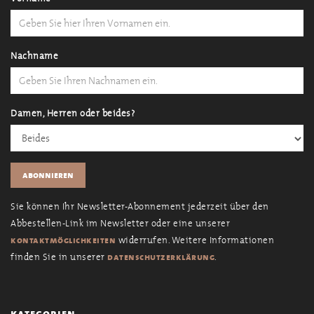
Nachname
Damen, Herren oder beides?
Sie können Ihr Newsletter-Abonnement jederzeit über den
Abbestellen-Link im Newsletter oder eine unserer
widerrufen. Weitere Informationen
kontaktmöglichkeiten
finden Sie in unserer
.
datenschutzerklärung
kategorien