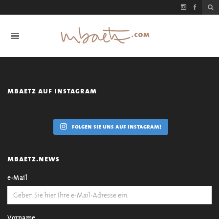
mbaetz auf instagram
folgen sie uns auf instagram!
mbaetz.news
e-Mail
Vorname