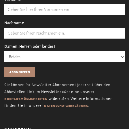
Nachname
Damen, Herren oder beides?
Sie können Ihr Newsletter-Abonnement jederzeit über den
Abbestellen-Link im Newsletter oder eine unserer
widerrufen. Weitere Informationen
kontaktmöglichkeiten
finden Sie in unserer
.
datenschutzerklärung
kategorien