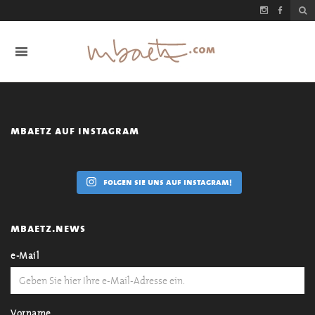
mbaetz auf instagram
folgen sie uns auf instagram!
mbaetz.news
e-Mail
Vorname