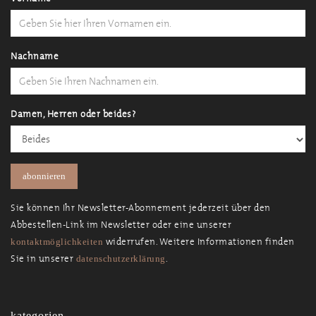
Nachname
Damen, Herren oder beides?
Sie können Ihr Newsletter-Abonnement jederzeit über den
Abbestellen-Link im Newsletter oder eine unserer
widerrufen. Weitere Informationen finden
kontaktmöglichkeiten
Sie in unserer
.
datenschutzerklärung
kategorien