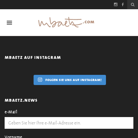
mbaetz auf instagram
folgen sie uns auf instagram!
mbaetz.news
e-Mail
Vorname