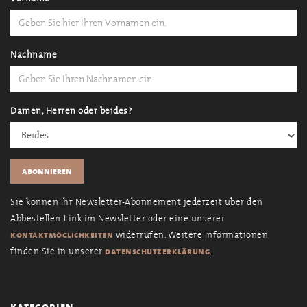
Nachname
Damen, Herren oder beides?
Sie können Ihr Newsletter-Abonnement jederzeit über den
Abbestellen-Link im Newsletter oder eine unserer
widerrufen. Weitere Informationen
kontaktmöglichkeiten
finden Sie in unserer
.
datenschutzerklärung
kategorien