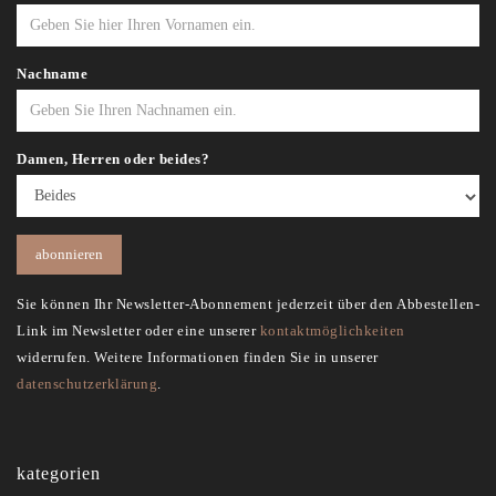
Nachname
Damen, Herren oder beides?
Sie können Ihr Newsletter-Abonnement jederzeit über den Abbestellen-
Link im Newsletter oder eine unserer
kontaktmöglichkeiten
widerrufen. Weitere Informationen finden Sie in unserer
datenschutzerklärung
.
kategorien