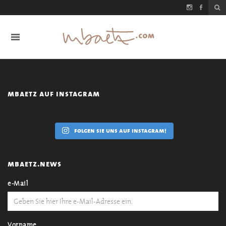
mbaetz auf instagram
folgen sie uns auf instagram!
mbaetz.news
e-Mail
Vorname