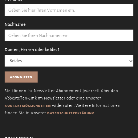
Nachname
Damen, Herren oder beides?
Sie können Ihr Newsletter-Abonnement jederzeit über den
Abbestellen-Link im Newsletter oder eine unserer
widerrufen. Weitere Informationen
kontaktmöglichkeiten
finden Sie in unserer
.
datenschutzerklärung
kategorien