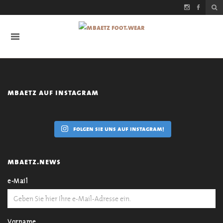
mbaetz auf instagram
folgen sie uns auf instagram!
mbaetz.news
e-Mail
Vorname