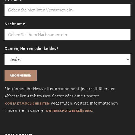
Nachname
Damen, Herren oder beides?
Sie können Ihr Newsletter-Abonnement jederzeit über den
Abbestellen-Link im Newsletter oder eine unserer
widerrufen. Weitere Informationen
kontaktmöglichkeiten
finden Sie in unserer
.
datenschutzerklärung
kategorien