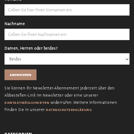
Nachname
Damen, Herren oder beides?
Sie können Ihr Newsletter-Abonnement jederzeit über den
Abbestellen-Link im Newsletter oder eine unserer
widerrufen. Weitere Informationen
kontaktmöglichkeiten
finden Sie in unserer
.
datenschutzerklärung
kategorien