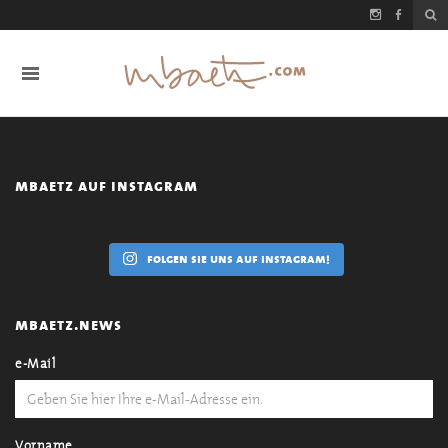
mbaetz auf instagram
folgen sie uns auf instagram!
mbaetz.news
e-Mail
Vorname