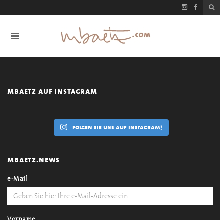
mbaetz auf instagram
folgen sie uns auf instagram!
mbaetz.news
e-Mail
Vorname