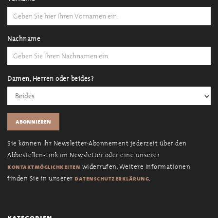
Nachname
Damen, Herren oder beides?
Sie können Ihr Newsletter-Abonnement jederzeit über den
Abbestellen-Link im Newsletter oder eine unserer
widerrufen. Weitere Informationen
kontaktmöglichkeiten
finden Sie in unserer
.
datenschutzerklärung
kategorien