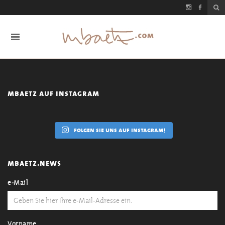
mbaetz auf instagram
folgen sie uns auf instagram!
mbaetz.news
e-Mail
Vorname