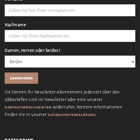
Nachname
Damen, Herren oder beides?
Sie können Ihr Newsletter-Abonnement jederzeit über den
Abbestellen-Link im Newsletter oder eine unserer
widerrufen. Weitere Informationen
kontaktmöglichkeiten
finden Sie in unserer
.
datenschutzerklärung
kategorien