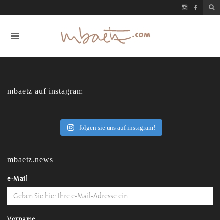
mbaetz auf instagram
folgen sie uns auf instagram!
mbaetz.news
e-Mail
Vorname