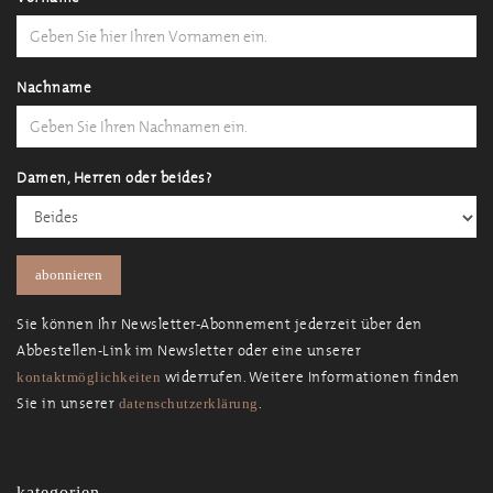
Nachname
Damen, Herren oder beides?
Sie können Ihr Newsletter-Abonnement jederzeit über den
Abbestellen-Link im Newsletter oder eine unserer
widerrufen. Weitere Informationen finden
kontaktmöglichkeiten
Sie in unserer
.
datenschutzerklärung
kategorien