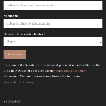
Nachname
Damen, Herren oder beides?
Sie können Ihr Newsletter-Abonnement jederzeit über den Abbestellen-
Link im Newsletter oder eine unserer
kontaktmöglichkeiten
widerrufen. Weitere Informationen finden Sie in unserer
datenschutzerklärung
.
kategorien