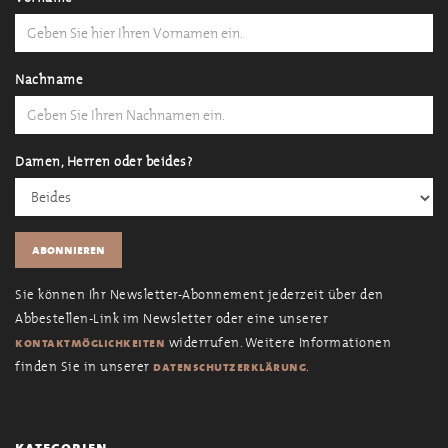
Nachname
Damen, Herren oder beides?
Sie können Ihr Newsletter-Abonnement jederzeit über den
Abbestellen-Link im Newsletter oder eine unserer
widerrufen. Weitere Informationen
kontaktmöglichkeiten
finden Sie in unserer
.
datenschutzerklärung
kategorien