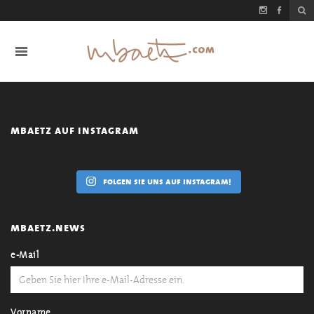
mbaetz auf instagram
folgen sie uns auf instagram!
mbaetz.news
e-Mail
Vorname