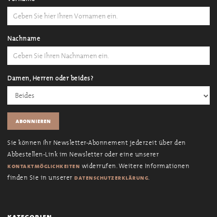
Nachname
Damen, Herren oder beides?
Sie können Ihr Newsletter-Abonnement jederzeit über den
Abbestellen-Link im Newsletter oder eine unserer
widerrufen. Weitere Informationen
kontaktmöglichkeiten
finden Sie in unserer
.
datenschutzerklärung
kategorien