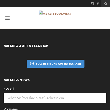
mbaetz auf instagram
folgen sie uns auf instagram!
mbaetz.news
e-Mail
Vorname