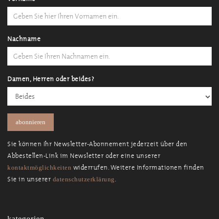
Nachname
Damen, Herren oder beides?
Sie können Ihr Newsletter-Abonnement jederzeit über den
Abbestellen-Link im Newsletter oder eine unserer
widerrufen. Weitere Informationen finden
kontaktmöglichkeiten
Sie in unserer
.
datenschutzerklärung
kategorien