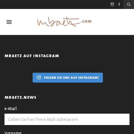
mbaetz auf instagram
folgen sie uns auf instagram!
mbaetz.news
e-Mail
Vorname