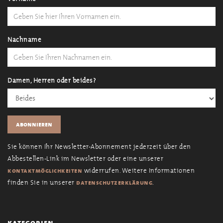
Nachname
Damen, Herren oder beides?
Sie können Ihr Newsletter-Abonnement jederzeit über den
Abbestellen-Link im Newsletter oder eine unserer
widerrufen. Weitere Informationen
kontaktmöglichkeiten
finden Sie in unserer
.
datenschutzerklärung
kategorien