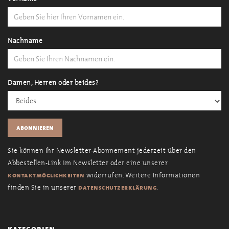
Nachname
Damen, Herren oder beides?
Sie können Ihr Newsletter-Abonnement jederzeit über den
Abbestellen-Link im Newsletter oder eine unserer
widerrufen. Weitere Informationen
kontaktmöglichkeiten
finden Sie in unserer
.
datenschutzerklärung
kategorien