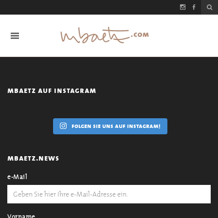
mbaetz auf instagram
folgen sie uns auf instagram!
mbaetz.news
e-Mail
Vorname