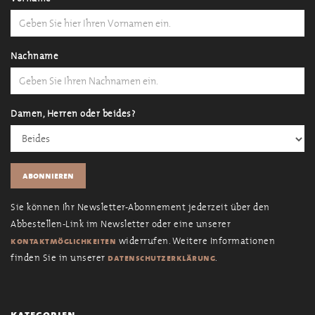
Nachname
Damen, Herren oder beides?
Sie können Ihr Newsletter-Abonnement jederzeit über den
Abbestellen-Link im Newsletter oder eine unserer
widerrufen. Weitere Informationen
kontaktmöglichkeiten
finden Sie in unserer
.
datenschutzerklärung
kategorien