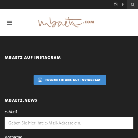
mbaetz auf instagram
folgen sie uns auf instagram!
mbaetz.news
e-Mail
Vorname