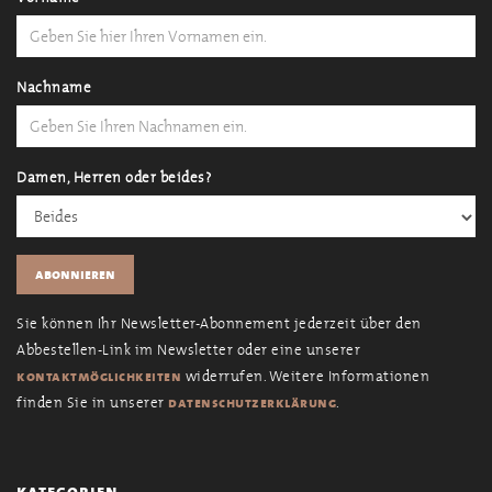
Nachname
Damen, Herren oder beides?
Sie können Ihr Newsletter-Abonnement jederzeit über den
Abbestellen-Link im Newsletter oder eine unserer
widerrufen. Weitere Informationen
kontaktmöglichkeiten
finden Sie in unserer
.
datenschutzerklärung
kategorien