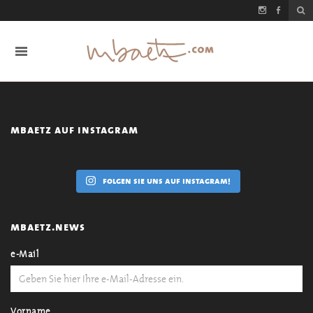
mbaetz auf instagram
folgen sie uns auf instagram!
mbaetz.news
e-Mail
Vorname