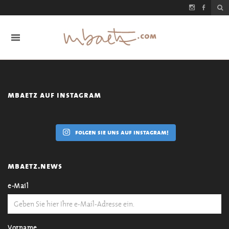
mbaetz auf instagram
folgen sie uns auf instagram!
mbaetz.news
e-Mail
Vorname