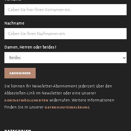
Nachname
Damen, Herren oder beides?
Sie können Ihr Newsletter-Abonnement jederzeit über den
Abbestellen-Link im Newsletter oder eine unserer
widerrufen. Weitere Informationen
kontaktmöglichkeiten
finden Sie in unserer
.
datenschutzerklärung
kategorien