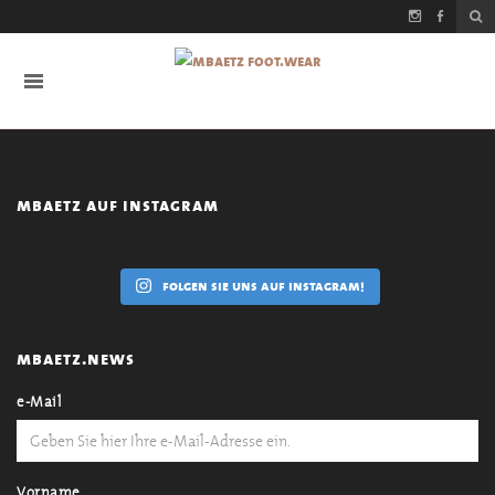
mbaetz auf instagram
folgen sie uns auf instagram!
mbaetz.news
e-Mail
Vorname