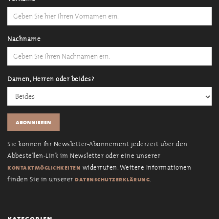
Nachname
Damen, Herren oder beides?
Sie können Ihr Newsletter-Abonnement jederzeit über den
Abbestellen-Link im Newsletter oder eine unserer
widerrufen. Weitere Informationen
kontaktmöglichkeiten
finden Sie in unserer
.
datenschutzerklärung
kategorien