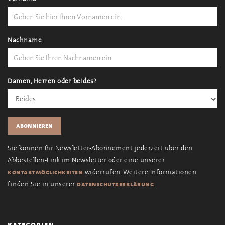
Nachname
Damen, Herren oder beides?
Sie können Ihr Newsletter-Abonnement jederzeit über den
Abbestellen-Link im Newsletter oder eine unserer
widerrufen. Weitere Informationen
kontaktmöglichkeiten
finden Sie in unserer
.
datenschutzerklärung
kategorien