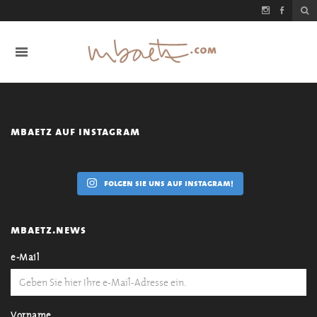
mbaetz auf instagram
folgen sie uns auf instagram!
mbaetz.news
e-Mail
Vorname