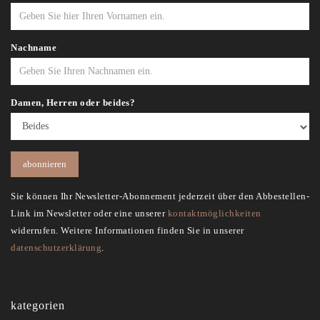
Nachname
Damen, Herren oder beides?
Sie können Ihr Newsletter-Abonnement jederzeit über den Abbestellen-
Link im Newsletter oder eine unserer
kontaktmöglichkeiten
widerrufen. Weitere Informationen finden Sie in unserer
datenschutzerklärung
.
kategorien