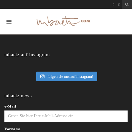
mbaetz auf instagram
folgen sie uns auf instagram!
mbaetz.news
e-Mail
Vorname