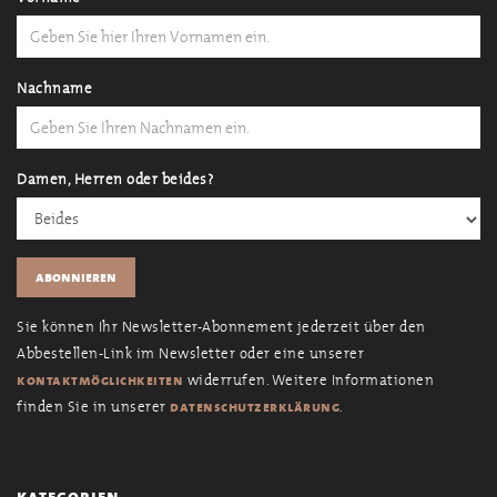
Nachname
Damen, Herren oder beides?
Sie können Ihr Newsletter-Abonnement jederzeit über den
Abbestellen-Link im Newsletter oder eine unserer
widerrufen. Weitere Informationen
kontaktmöglichkeiten
finden Sie in unserer
.
datenschutzerklärung
kategorien