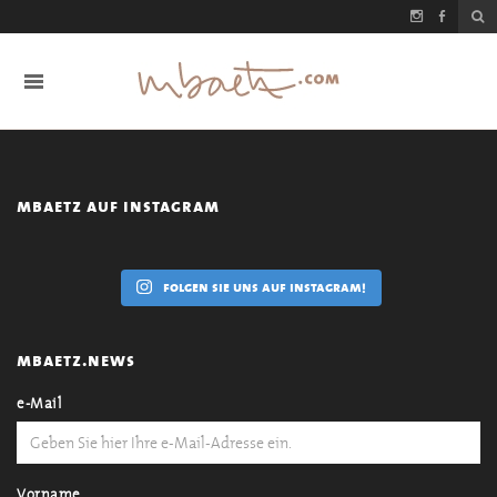
mbaetz auf instagram
folgen sie uns auf instagram!
mbaetz.news
e-Mail
Vorname