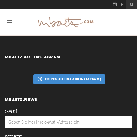
mbaetz auf instagram
folgen sie uns auf instagram!
mbaetz.news
e-Mail
Vorname