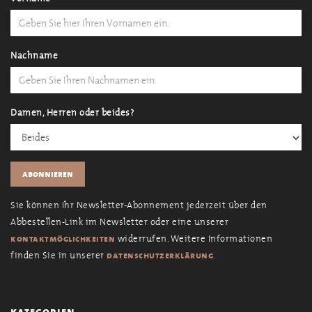
Nachname
Damen, Herren oder beides?
Sie können Ihr Newsletter-Abonnement jederzeit über den
Abbestellen-Link im Newsletter oder eine unserer
widerrufen. Weitere Informationen
kontaktmöglichkeiten
finden Sie in unserer
.
datenschutzerklärung
kategorien