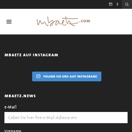
mbaetz auf instagram
folgen sie uns auf instagram!
mbaetz.news
e-Mail
Vorname