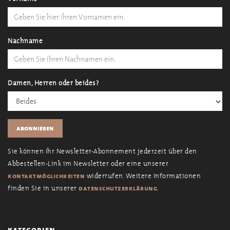
Nachname
Damen, Herren oder beides?
Sie können Ihr Newsletter-Abonnement jederzeit über den
Abbestellen-Link im Newsletter oder eine unserer
widerrufen. Weitere Informationen
kontaktmöglichkeiten
finden Sie in unserer
.
datenschutzerklärung
kategorien