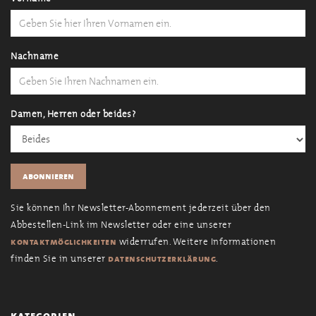
Nachname
Damen, Herren oder beides?
Sie können Ihr Newsletter-Abonnement jederzeit über den
Abbestellen-Link im Newsletter oder eine unserer
widerrufen. Weitere Informationen
kontaktmöglichkeiten
finden Sie in unserer
.
datenschutzerklärung
kategorien