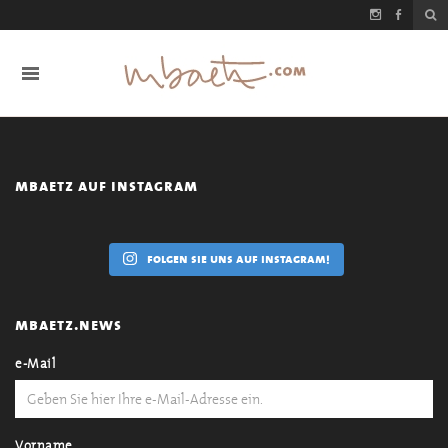
mbaetz auf instagram
folgen sie uns auf instagram!
mbaetz.news
e-Mail
Vorname