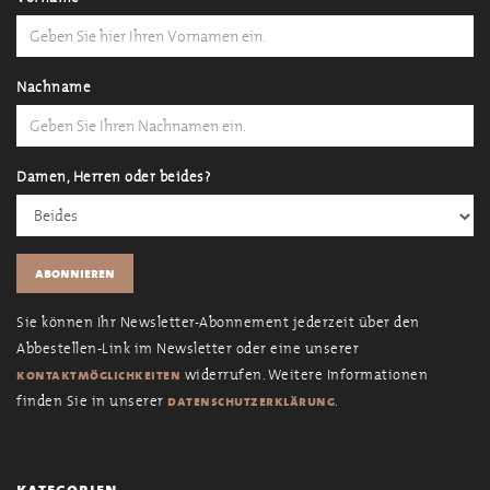
Nachname
Damen, Herren oder beides?
Sie können Ihr Newsletter-Abonnement jederzeit über den
Abbestellen-Link im Newsletter oder eine unserer
widerrufen. Weitere Informationen
kontaktmöglichkeiten
finden Sie in unserer
.
datenschutzerklärung
kategorien