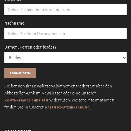
Nachname
Damen, Herren oder beides?
Sie können Ihr Newsletter-Abonnement jederzeit über den
Abbestellen-Link im Newsletter oder eine unserer
widerrufen. Weitere Informationen
kontaktmöglichkeiten
finden Sie in unserer
.
datenschutzerklärung
kategorien