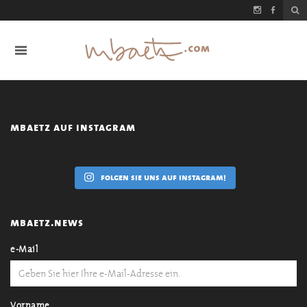
mbaetz auf instagram
folgen sie uns auf instagram!
mbaetz.news
e-Mail
Vorname