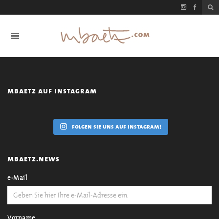
mbaetz auf instagram
folgen sie uns auf instagram!
mbaetz.news
e-Mail
Vorname