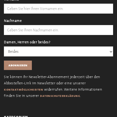
Nachname
Damen, Herren oder beides?
Sie können Ihr Newsletter-Abonnement jederzeit über den
Abbestellen-Link im Newsletter oder eine unserer
widerrufen. Weitere Informationen
kontaktmöglichkeiten
finden Sie in unserer
.
datenschutzerklärung
kategorien