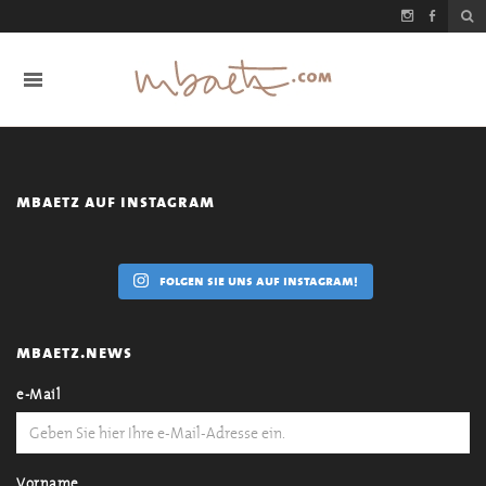
mbaetz auf instagram
folgen sie uns auf instagram!
mbaetz.news
e-Mail
Vorname