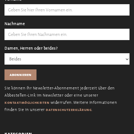
Nachname
Damen, Herren oder beides?
Sie können Ihr Newsletter-Abonnement jederzeit über den
Abbestellen-Link im Newsletter oder eine unserer
widerrufen. Weitere Informationen
kontaktmöglichkeiten
finden Sie in unserer
.
datenschutzerklärung
kategorien