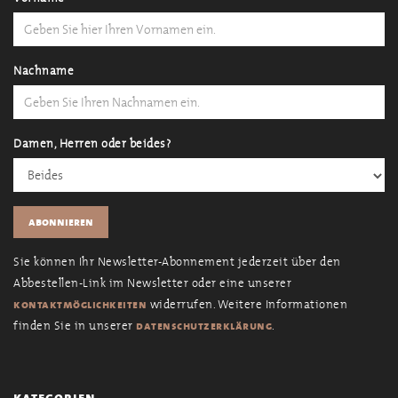
Nachname
Damen, Herren oder beides?
Sie können Ihr Newsletter-Abonnement jederzeit über den
Abbestellen-Link im Newsletter oder eine unserer
widerrufen. Weitere Informationen
kontaktmöglichkeiten
finden Sie in unserer
.
datenschutzerklärung
kategorien