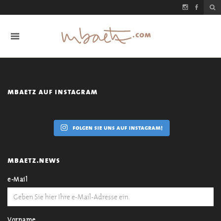
mbaetz auf instagram
folgen sie uns auf instagram!
mbaetz.news
e-Mail
Vorname