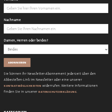
Nachname
Damen, Herren oder beides?
Sie können Ihr Newsletter-Abonnement jederzeit über den
Abbestellen-Link im Newsletter oder eine unserer
widerrufen. Weitere Informationen
kontaktmöglichkeiten
finden Sie in unserer
.
datenschutzerklärung
kategorien