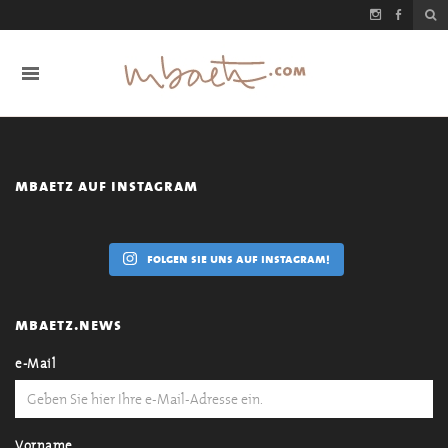
mbaetz auf instagram
folgen sie uns auf instagram!
mbaetz.news
e-Mail
Vorname