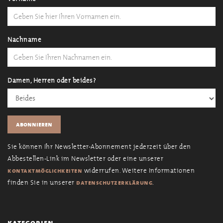
Nachname
Damen, Herren oder beides?
Sie können Ihr Newsletter-Abonnement jederzeit über den
Abbestellen-Link im Newsletter oder eine unserer
widerrufen. Weitere Informationen
kontaktmöglichkeiten
finden Sie in unserer
.
datenschutzerklärung
kategorien