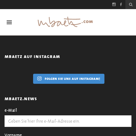
mbaetz auf instagram
folgen sie uns auf instagram!
mbaetz.news
e-Mail
Vorname