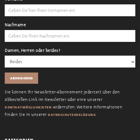
Nachname
Damen, Herren oder beides?
Sie können Ihr Newsletter-Abonnement jederzeit über den
Abbestellen-Link im Newsletter oder eine unserer
widerrufen. Weitere Informationen
kontaktmöglichkeiten
finden Sie in unserer
.
datenschutzerklärung
kategorien