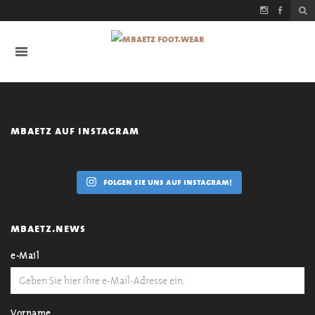
mbaetz auf instagram
folgen sie uns auf instagram!
mbaetz.news
e-Mail
Vorname