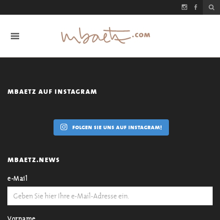
mbaetz auf instagram
folgen sie uns auf instagram!
mbaetz.news
e-Mail
Vorname