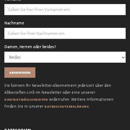
Nachname
Damen, Herren oder beides?
Sie können Ihr Newsletter-Abonnement jederzeit über den
Abbestellen-Link im Newsletter oder eine unserer
widerrufen. Weitere Informationen
kontaktmöglichkeiten
finden Sie in unserer
.
datenschutzerklärung
kategorien