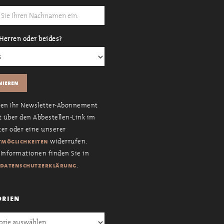
Herren oder beides?
nen Ihr Newsletter-Abonnement
t über den Abbestellen-Link im
er oder eine unserer
widerrufen.
möglichkeiten
Informationen finden Sie in
.
datenschutzerklärung
orien
en