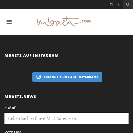
mbaetz auf instagram
folgen sie uns auf instagram!
mbaetz.news
e-Mail
Vorname