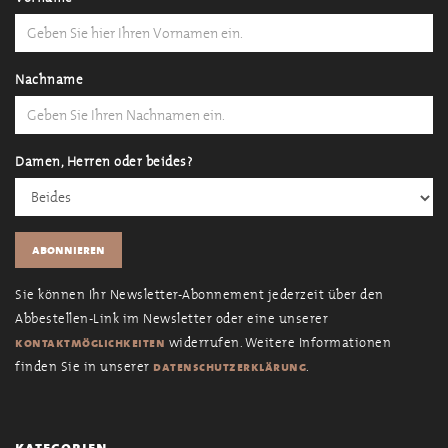
Nachname
Damen, Herren oder beides?
Sie können Ihr Newsletter-Abonnement jederzeit über den
Abbestellen-Link im Newsletter oder eine unserer
widerrufen. Weitere Informationen
kontaktmöglichkeiten
finden Sie in unserer
.
datenschutzerklärung
kategorien