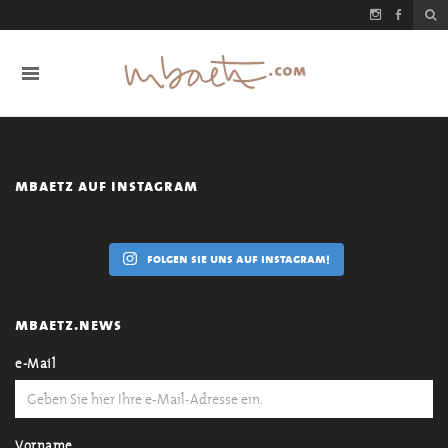
mbaetz auf instagram
folgen sie uns auf instagram!
mbaetz.news
e-Mail
Vorname