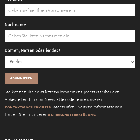
Nachname
Damen, Herren oder beides?
Sie können Ihr Newsletter-Abonnement jederzeit über den
Abbestellen-Link im Newsletter oder eine unserer
widerrufen. Weitere Informationen
kontaktmöglichkeiten
finden Sie in unserer
.
datenschutzerklärung
kategorien