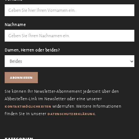
Nachname
Damen, Herren oder beides?
Sie können Ihr Newsletter-Abonnement jederzeit über den
Abbestellen-Link im Newsletter oder eine unserer
widerrufen. Weitere Informationen
kontaktmöglichkeiten
finden Sie in unserer
.
datenschutzerklärung
kategorien