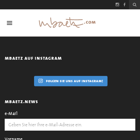
mbaetz auf instagram
folgen sie uns auf instagram!
mbaetz.news
e-Mail
Vorname