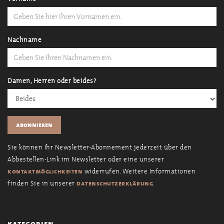
Nachname
Damen, Herren oder beides?
Sie können Ihr Newsletter-Abonnement jederzeit über den
Abbestellen-Link im Newsletter oder eine unserer
widerrufen. Weitere Informationen
kontaktmöglichkeiten
finden Sie in unserer
.
datenschutzerklärung
kategorien