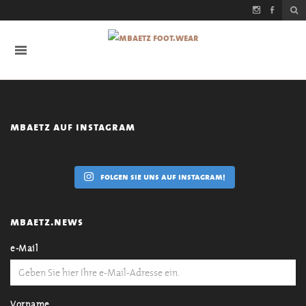
mbaetz auf instagram
folgen sie uns auf instagram!
mbaetz.news
e-Mail
Vorname