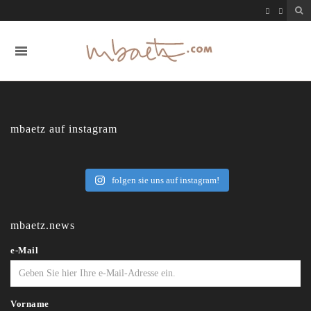
mbaetz auf instagram
folgen sie uns auf instagram!
mbaetz.news
e-Mail
Vorname