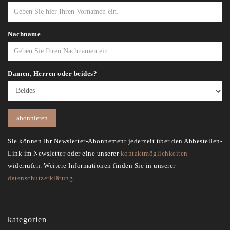
Nachname
Damen, Herren oder beides?
Sie können Ihr Newsletter-Abonnement jederzeit über den Abbestellen-
Link im Newsletter oder eine unserer
kontaktmöglichkeiten
widerrufen. Weitere Informationen finden Sie in unserer
datenschutzerklärung
.
kategorien